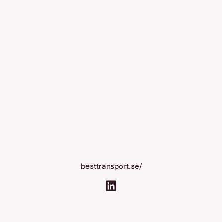
besttransport.se/