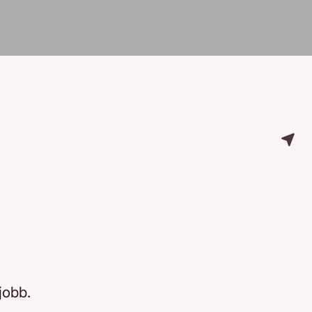
jobb.